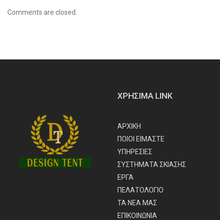
Comments are closed.
ΧΡΗΣΙΜΑ LINK
ΑΡΧΙΚΗ
ΠΟΙΟΙ ΕΙΜΑΣΤΕ
ΥΠΗΡΕΣΙΕΣ
ΣΥΣΤΗΜΑΤΑ ΣΚΙΑΣΗΣ
ΕΡΓΑ
ΠΕΛΑΤΟΛΟΓΙΟ
ΤΑ ΝΕΑ ΜΑΣ
ΕΠΙΚΟΙΝΩΝΙΑ