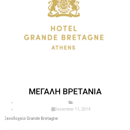
ΜΕΓΑΛΗ ΒΡΕΤΑΝΙΑ
December 11, 2014
Ξενοδοχείο Grande Bretagne