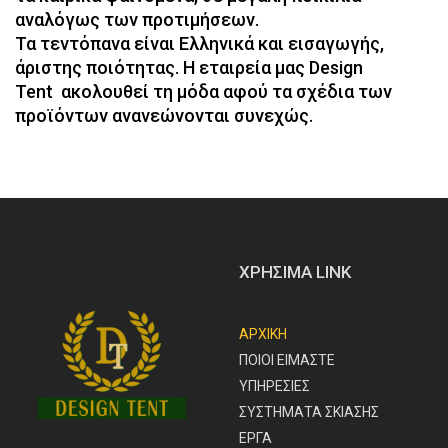
αναλόγως των προτιμήσεων.
Τα τεντόπανα είναι Ελληνικά και εισαγωγής,
άριστης ποιότητας. Η εταιρεία μας Design
Tent ακολουθεί τη μόδα αφού τα σχέδια των
προϊόντων ανανεώνονται συνεχώς.
ΧΡΗΣΙΜΑ LINK
ΑΡΧΙΚΗ
ΠΟΙΟΙ ΕΙΜΑΣΤΕ
ΥΠΗΡΕΣΙΕΣ
ΣΥΣΤΗΜΑΤΑ ΣΚΙΑΣΗΣ
ΕΡΓΑ