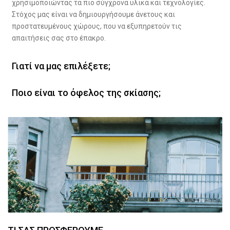
χρησιμοποιώντας τα πιο σύγχρονα υλικά και τεχνολογίες.
Στόχος μας είναι να δημιουργήσουμε άνετους και
προστατευμένους χώρους, που να εξυπηρετούν τις
απαιτήσεις σας στο έπακρο.
Γιατί να μας επιλέξετε;
Ποιο είναι το όφελος της σκίασης;