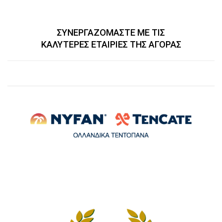
ΣΥΝΕΡΓΑΖΟΜΑΣΤΕ ΜΕ ΤΙΣ
ΚΑΛΥΤΕΡΕΣ ΕΤΑΙΡΙΕΣ ΤΗΣ ΑΓΟΡΑΣ