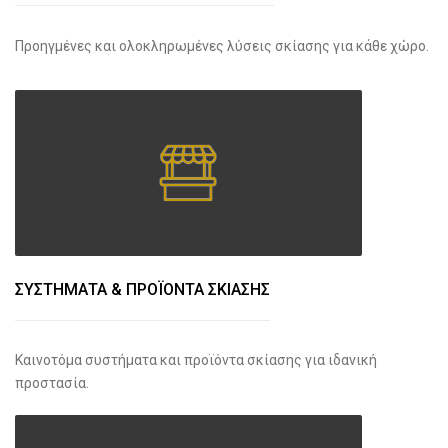
Προηγμένες και ολοκληρωμένες λύσεις σκίασης για κάθε χώρο.
ΣΥΣΤΗΜΑΤΑ & ΠΡΟΪΟΝΤΑ ΣΚΙΑΣΗΣ
Καινοτόμα συστήματα και προϊόντα σκίασης για ιδανική
προστασία.