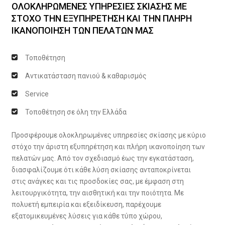
ΟΛΟΚΛΗΡΩΜΕΝΕΣ ΥΠΗΡΕΣΙΕΣ ΣΚΙΑΣΗΣ ΜΕ
ΣΤΟΧΟ ΤΗΝ ΕΞΥΠΗΡΕΤΗΣΗ ΚΑΙ ΤΗΝ ΠΛΗΡΗ
ΙΚΑΝΟΠΟΙΗΣΗ ΤΩΝ ΠΕΛΑΤΩΝ ΜΑΣ
Τοποθέτηση
Αντικατάσταση πανιού & καθαρισμός
Service
Τοποθέτηση σε όλη την Ελλάδα
Προσφέρουμε ολοκληρωμένες υπηρεσίες σκίασης με κύριο
στόχο την άριστη εξυπηρέτηση και πλήρη ικανοποίηση των
πελατών μας. Από τον σχεδιασμό έως την εγκατάσταση,
διασφαλίζουμε ότι κάθε λύση σκίασης ανταποκρίνεται
στις ανάγκες και τις προσδοκίες σας, με έμφαση στη
λειτουργικότητα, την αισθητική και την ποιότητα. Με
πολυετή εμπειρία και εξειδίκευση, παρέχουμε
εξατομικευμένες λύσεις για κάθε τύπο χώρου,