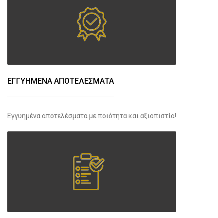
ΕΓΓΥΗΜΕΝΑ ΑΠΟΤΕΛΕΣΜΑΤΑ
Εγγυημένα αποτελέσματα με ποιότητα και αξιοπιστία!