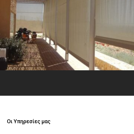
ΡΙΝΤΟ
Οι Υπηρεσίες μας