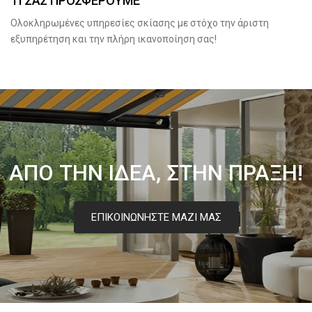
ΤΙ ΣΑΣ ΠΡΟΣΦΕΡΟΥΜΕ
Ολοκληρωμένες υπηρεσίες σκίασης με στόχο την άριστη
εξυπηρέτηση και την πλήρη ικανοποίηση σας!
ΑΠΟ ΤΗΝ ΙΔΕΑ, ΣΤΗΝ ΠΡΑΞΗ!
ΕΠΙΚΟΙΝΩΝΗΣΤΕ ΜΑΖΙ ΜΑΣ