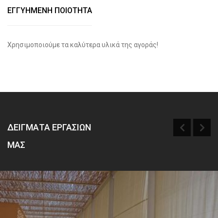
ΕΓΓΥΗΜΕΝΗ ΠΟΙΟΤΗΤΑ
Χρησιμοποιούμε τα καλύτερα υλικά της αγοράς!
ΔΕΙΓΜΑΤΑ ΕΡΓΑΣΙΩΝ
ΜΑΣ