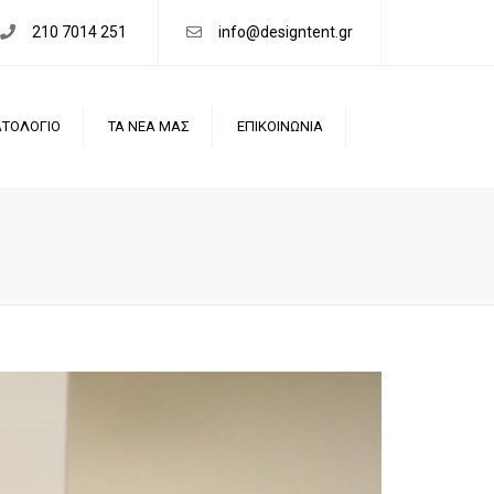
×
210 7014 251
info@designtent.gr
ΤΟΛΟΓΙΟ
ΤΑ ΝΕΑ ΜΑΣ
ΕΠΙΚΟΙΝΩΝΙΑ