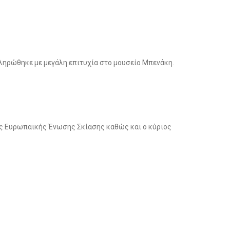
κληρώθηκε με μεγάλη επιτυχία στο μουσείο Μπενάκη.
της Ευρωπαϊκής Ένωσης Σκίασης καθώς και ο κύριος