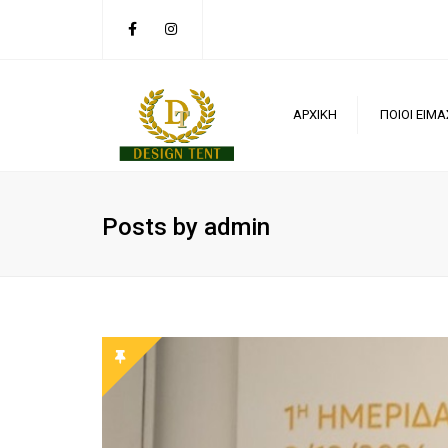
ΑΡΧΙΚΗ
ΠΟΙΟΙ ΕΙΜΑ
Posts by admin