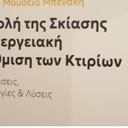
ΨΗΦΙΑΚΗ ΕΚΤΥΠΩΣΗ