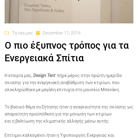
Τα νέα μας
December 11, 2014
O πιο έξυπνος τρόπος για τα
Ενεργειακά Σπίτια
Η εταιρία μας,
Design Tent
πήρε μέρος στην πρώτη ημερίδα
σκιασης για την ενεργειακή αναβάθμιση των κτιρίων, που
ολοκληρώθηκε με μεγάλη επιτυχία στο μουσείο Μπενάκη.
Το βασικό θέμα συζήτησης ήταν η αναγκαιότητα της σκίασης ως
απαραίτητη προϋπόθεση για την μόνωση των κτιρίων
και η βελτίωση της κλιματικής αλλαγής μέσω αυτής.
Επίτιμοι καλεσμένοι ήταν η Υφυπουργός Ενέργειας και