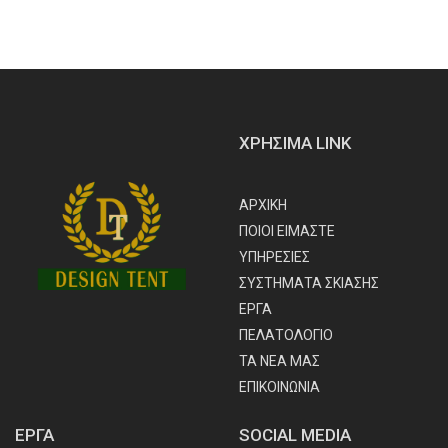
ΧΡΗΣΙΜΑ LINK
ΑΡΧΙΚΗ
ΠΟΙΟΙ ΕΙΜΑΣΤΕ
ΥΠΗΡΕΣΙΕΣ
ΣΥΣΤΗΜΑΤΑ ΣΚΙΑΣΗΣ
ΕΡΓΑ
ΠΕΛΑΤΟΛΟΓΙΟ
ΤΑ ΝΕΑ ΜΑΣ
ΕΠΙΚΟΙΝΩΝΙΑ
ΕΡΓΑ
SOCIAL MEDIA