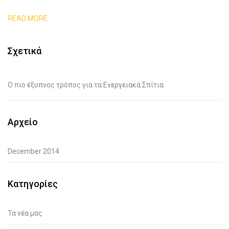
READ MORE
Σχετικά
O πιο έξυπνος τρόπος για τα Ενεργειακά Σπίτια
Αρχείο
December 2014
Κατηγορίες
Τα νέα μας