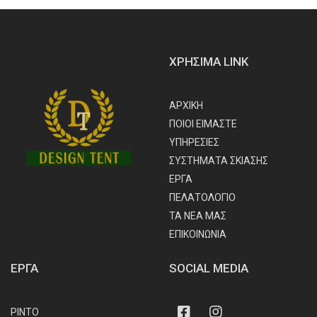
ΧΡΗΣΙΜΑ LINK
ΑΡΧΙΚΗ
ΠΟΙΟΙ ΕΙΜΑΣΤΕ
ΥΠΗΡΕΣΙΕΣ
ΣΥΣΤΗΜΑΤΑ ΣΚΙΑΣΗΣ
ΕΡΓΑ
ΠΕΛΑΤΟΛΟΓΙΟ
ΤΑ ΝΕΑ ΜΑΣ
ΕΠΙΚΟΙΝΩΝΙΑ
ΕΡΓΑ
SOCIAL MEDIA
Facebook
Instagram
ΡΙΝΤΟ