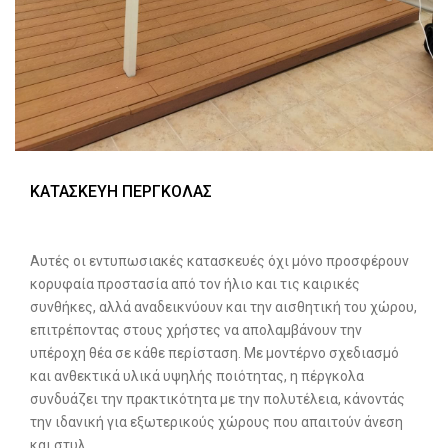
ΚΑΤΑΣΚΕΥΗ ΠΕΡΓΚΟΛΑΣ
Αυτές οι εντυπωσιακές κατασκευές όχι μόνο προσφέρουν
κορυφαία προστασία από τον ήλιο και τις καιρικές
συνθήκες, αλλά αναδεικνύουν και την αισθητική του χώρου,
επιτρέποντας στους χρήστες να απολαμβάνουν την
υπέροχη θέα σε κάθε περίσταση. Με μοντέρνο σχεδιασμό
και ανθεκτικά υλικά υψηλής ποιότητας, η πέργκολα
συνδυάζει την πρακτικότητα με την πολυτέλεια, κάνοντάς
την ιδανική για εξωτερικούς χώρους που απαιτούν άνεση
και στυλ.