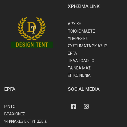
ΧΡΗΣΙΜΑ LINK
ΑΡΧΙΚΗ
ΠΟΙΟΙ ΕΙΜΑΣΤΕ
ΥΠΗΡΕΣΙΕΣ
ΣΥΣΤΗΜΑΤΑ ΣΚΙΑΣΗΣ
ΕΡΓΑ
ΠΕΛΑΤΟΛΟΓΙΟ
ΤΑ ΝΕΑ ΜΑΣ
ΕΠΙΚΟΙΝΩΝΙΑ
ΕΡΓΑ
SOCIAL MEDIA
Facebook
Instagram
ΡΙΝΤΟ
ΒΡΑΧΙΟΝΕΣ
ΨΗΦΙΑΚΕΣ ΕΚΤΥΠΩΣΕΙΣ