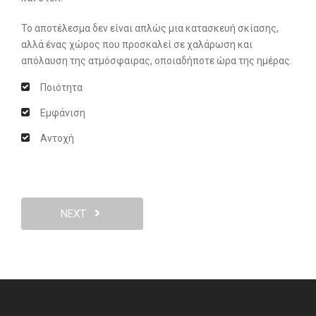
Το αποτέλεσμα δεν είναι απλώς μια κατασκευή σκίασης,
αλλά ένας χώρος που προσκαλεί σε χαλάρωση και
απόλαυση της ατμόσφαιρας, οποιαδήποτε ώρα της ημέρας.
Ποιότητα
Εμφάνιση
Αντοχή
NEXT