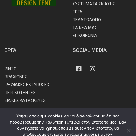
ΣΥΣΤΗΜΑΤΑ ΣΚΙΑΣΗΣ
ΕΡΓΑ
ΠΕΛΑΤΟΛΟΓΙΟ
ΤΑ ΝΕΑ ΜΑΣ
ΕΠΙΚΟΙΝΩΝΙΑ
ΕΡΓΑ
SOCIAL MEDIA
Facebook
Instagram
ΡΙΝΤΟ
ΒΡΑΧΙΟΝΕΣ
ΨΗΦΙΑΚΕΣ ΕΚΤΥΠΩΣΕΙΣ
ΠΕΡΓΚΟΤΕΝΤΕΣ
ΕΙΔΙΚΕΣ ΚΑΤΑΣΚΕΥΕΣ
Χρησιμοποιούμε cookies για να διασφαλίσουμε ότι σας
προσφέρουμε την καλύτερη εμπειρία στον ιστότοπό μας. Εάν
συνεχίσετε να χρησιμοποιείτε αυτόν τον ιστότοπο, θα
υποθέσουμε ότι είστε ευχαριστημένοι με αυτόν.