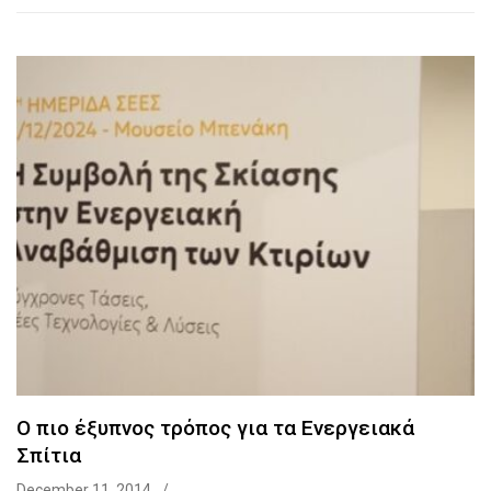
O πιο έξυπνος τρόπος για τα Ενεργειακά
Σπίτια
December 11, 2014