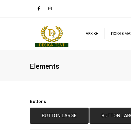
ΑΡΧΙΚΗ
ΠΟΙΟΙ ΕΙΜΑ
Elements
Buttons
BUTTON LARGE
BUTTON LAR