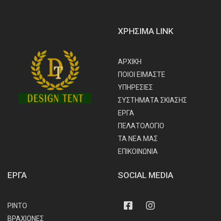
ΧΡΗΣΙΜΑ LINK
ΑΡΧΙΚΗ
ΠΟΙΟΙ ΕΙΜΑΣΤΕ
ΥΠΗΡΕΣΙΕΣ
ΣΥΣΤΗΜΑΤΑ ΣΚΙΑΣΗΣ
ΕΡΓΑ
ΠΕΛΑΤΟΛΟΓΙΟ
ΤΑ ΝΕΑ ΜΑΣ
ΕΠΙΚΟΙΝΩΝΙΑ
ΕΡΓΑ
SOCIAL MEDIA
Facebook
Instagram
ΡΙΝΤΟ
ΒΡΑΧΙΟΝΕΣ